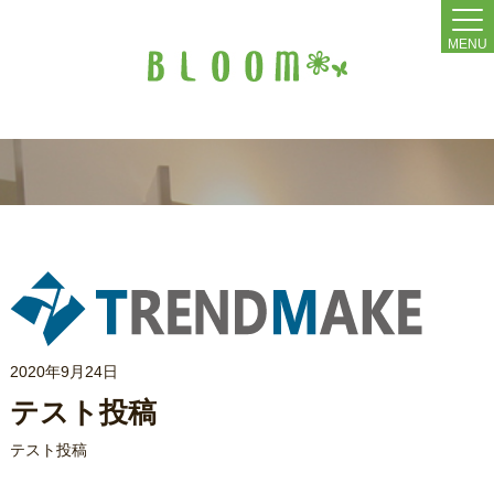
MENU
2020年9月24日
テスト投稿
テスト投稿