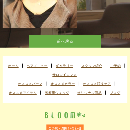
前へ戻る
ホーム
ヘアメニュー
ギャラリー
スタッフ紹介
ご予約
サロンインフォ
オススメパーマ
オススメカラー
オススメ頭皮ケア
オススメアイテム
医療用ウィッグ
オリジナル商品
ブログ