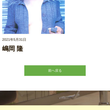
2021年5月31日
嶋岡 隆
前へ戻る