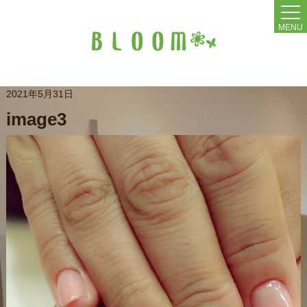
MENU
2021年5月31日
image3