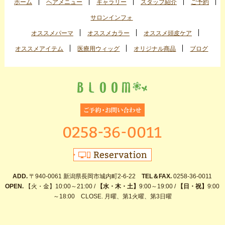
ホーム
ヘアメニュー
ギャラリー
スタッフ紹介
ご予約
サロンインフォ
オススメパーマ
オススメカラー
オススメ頭皮ケア
オススメアイテム
医療用ウィッグ
オリジナル商品
ブログ
ADD.
〒940-0061 新潟県長岡市城内町2-6-22
TEL＆FAX.
0258-36-0011
OPEN.
【火・金】10:00～21:00 /
【水・木・土】
9:00～19:00 /
【日・祝】
9:00
～18:00 CLOSE. 月曜、第1火曜、第3日曜