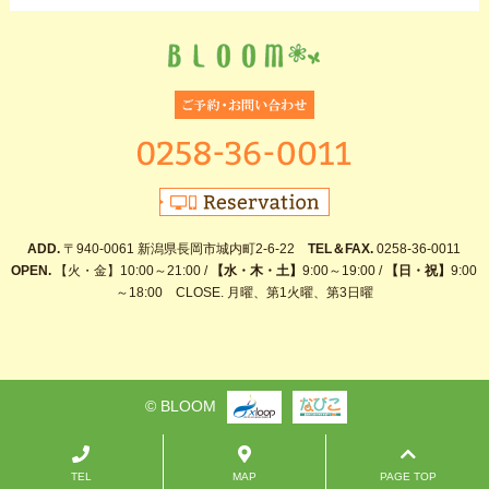
ADD.
〒940-0061 新潟県長岡市城内町2-6-22
TEL＆FAX.
0258-36-0011
OPEN.
【火・金】10:00～21:00 /
【水・木・土】
9:00～19:00 /
【日・祝】
9:00
～18:00 CLOSE. 月曜、第1火曜、第3日曜
© BLOOM
TEL
MAP
PAGE TOP