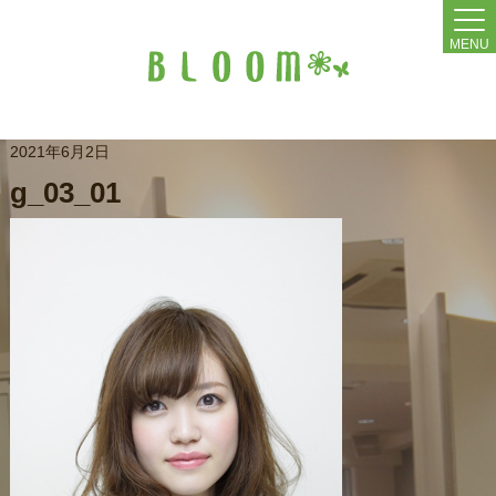
MENU
2021年6月2日
g_03_01