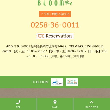
ADD.
〒940-0061 新潟県長岡市城内町2-6-22
TEL＆FAX.
0258-36-0011
OPEN.
【火・金】10:00～21:00 /
【水・木・土】
9:00～19:00 /
【日・祝】
9:00
～18:00 CLOSE. 月曜、第1火曜、第3日曜
© BLOOM
TEL
MAP
PAGE TOP