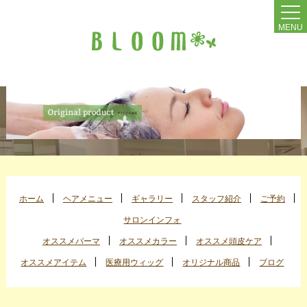
MENU
ホーム
ヘアメニュー
ギャラリー
スタッフ紹介
ご予約
サロンインフォ
オススメパーマ
オススメカラー
オススメ頭皮ケア
オススメアイテム
医療用ウィッグ
オリジナル商品
ブログ