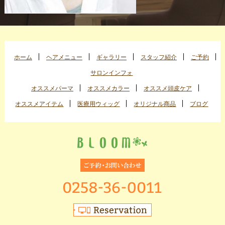
ホーム
ヘアメニュー
ギャラリー
スタッフ紹介
ご予約
サロンインフォ
オススメパーマ
オススメカラー
オススメ頭皮ケア
オススメアイテム
医療用ウィッグ
オリジナル商品
ブログ